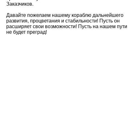
Заказчиков.
Давайте пожелаем нашему кораблю дальнейшего
развития, процветания и стабильности! Пусть он
расширяет свои возможности! Пусть на нашем пути
не будет преград!