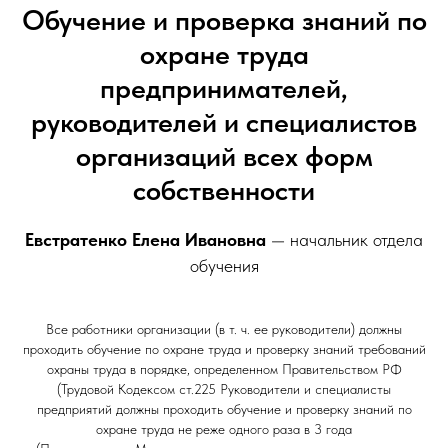
Обучение и проверка знаний по
охране труда
предпринимателей,
руководителей и специалистов
организаций всех форм
собственности
Евстратенко Елена Ивановна
— начальник отдела
обучения
Все работники организации (в т. ч. ее руководители) должны
проходить обучение по охране труда и проверку знаний требований
охраны труда в порядке, определенном Правительством РФ
(Трудовой Кодексом ст.225 Руководители и специалисты
предприятий должны проходить обучение и проверку знаний по
охране труда не реже одного раза в 3 года