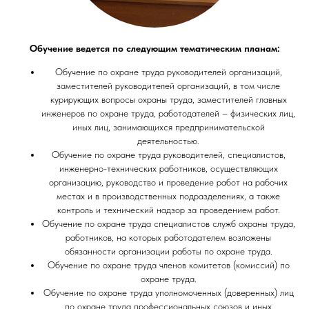
Обучение ведется по следующим тематическим планам:
Обучение по охране труда руководителей организаций,
заместителей руководителей организаций, в том числе
курирующих вопросы охраны труда, заместителей главных
инженеров по охране труда, работодателей – физических лиц,
иных лиц, занимающихся предпринимательской
деятельностью.
Обучение по охране труда руководителей, специалистов,
инженерно-технических работников, осуществляющих
организацию, руководство и проведение работ на рабочих
местах и в производственных подразделениях, а также
контроль и технический надзор за проведением работ.
Обучение по охране труда специалистов служб охраны труда,
работников, на которых работодателем возложены
обязанности организации работы по охране труда.
Обучение по охране труда членов комитетов (комиссий) по
охране труда.
Обучение по охране труда уполномоченных (доверенных) лиц
по охране труда профессиональных союзов и иных