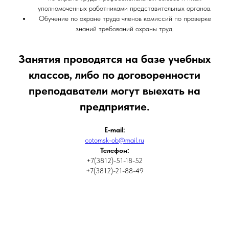
уполномоченных работниками представительных органов.
Обучение по охране труда членов комиссий по проверке
знаний требований охраны труд.
Занятия проводятся на базе учебных
классов, либо по договоренности
преподаватели могут выехать на
предприятие.
E-mail:
cotomsk-ob@mail.ru
Телефон:
+7(3812)-51-18-52
+7(3812)-21-88-49