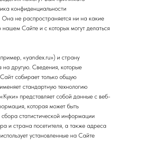
тика конфиденциальности
. Она не распространяется ни на какие
о нашем Сайте и с которых могут делаться
пример, «yandex.ru») и страну
а на другую. Сведения, которые
. Сайт собирает только общую
именяет стандартную технологию
«Куки» представляет собой данные с веб-
формация, которая может быть
и сбора статистической информации
ера и страна посетителя, а также адреса
 использует установленные на Сайте