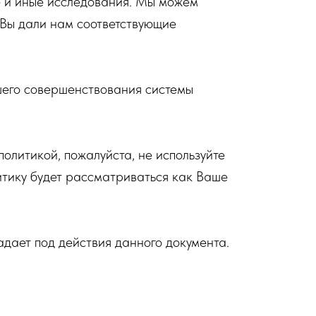
е и иные исследования. Мы можем
 Вы дали нам соответствующие
шего совершенствования системы
политикой, пожалуйста, не используйте
тику будет рассматриваться как Ваше
дает под действия данного документа.