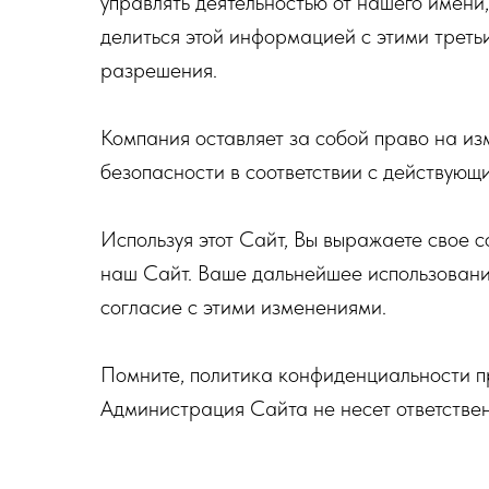
управлять деятельностью от нашего имени
делиться этой информацией с этими треть
разрешения.
Компания оставляет за собой право на и
безопасности в соответствии с действующ
Используя этот Сайт, Вы выражаете свое со
наш Сайт. Ваше дальнейшее использовани
согласие с этими изменениями.
Помните, политика конфиденциальности пр
Администрация Сайта не несет ответствен