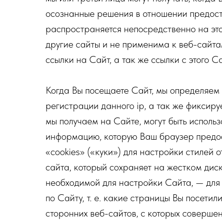
осознанные решения в отношении предос
распространяется непосредственно на эт
другие сайты и не применима к веб-сайта
ссылки на Сайт, а так же ссылки с этого С
Когда Вы посещаете Сайт, мы определяем I
регистрации данного ip, а так же фиксир
мы получаем на Сайте, могут быть использ
информацию, которую Ваш браузер предос
«cookies» («куки») для настройки стилей
сайта, который сохраняет на жестком дис
необходимой для настройки Сайта, — для
по Сайту, т. е. какие страницы Вы посети
сторонних веб-сайтов, с которых соверше