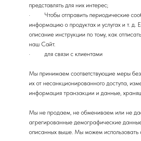
представлять для них интерес;
· Чтобы отправить периодические сообще
информацию о продуктах и услугах и т. д.
описание инструкции по тому, как отписат
наш Сайт.
· для связи с клиентами
Мы принимаем соответствующие меры безо
их от несанкционированного доступа, изм
информация транзакции и данные, храня
Мы не продаем, не обмениваем или не да
агрегированные демографические данные,
описанных выше. Мы можем использовать с