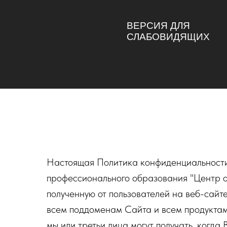
ВЕРСИЯ ДЛЯ
СЛАБОВИДЯЩИХ
Настоящая Политика конфиденциальности
профессионального образования "Центр о
полученную от пользователей на веб-сайт
всем поддоменам Сайта и всем продуктам
мы или третьи лица могут получать, когда