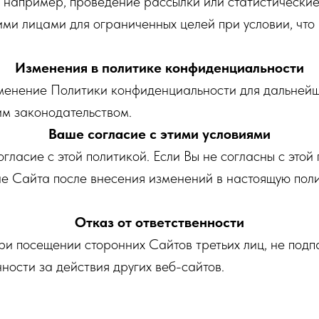
, например, проведение рассылки или статистически
ими лицами для ограниченных целей при условии, что
Изменения в политике конфиденциальности
зменение Политики конфиденциальности для дальней
им законодательством.
Ваше согласие с этими условиями
гласие с этой политикой. Если Вы не согласны с этой 
е Сайта после внесения изменений в настоящую поли
Отказ от ответственности
и посещении сторонних Сайтов третьих лиц, не подпа
ности за действия других веб-сайтов.