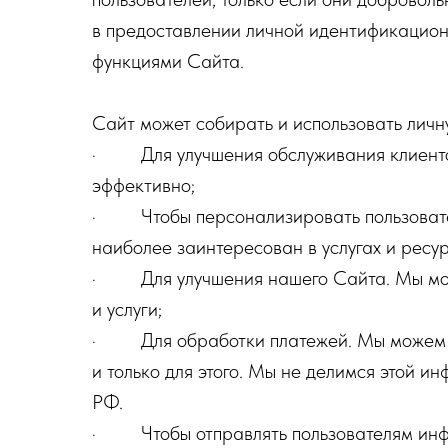
в предоставлении личной идентификацион
функциями Сайта.
Сайт может собирать и использовать лич
· Для улучшения обслуживания клиентов
эффективно;
· Чтобы персонализировать пользовател
наиболее заинтересован в услугах и ресу
· Для улучшения нашего Сайта. Мы можем
и услуги;
· Для обработки платежей. Мы можем ис
и только для этого. Мы не делимся этой 
РФ.
· Чтобы отправлять пользователям инфор