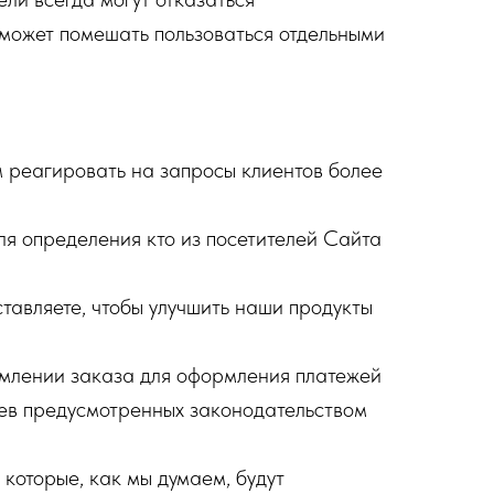
 может помешать пользоваться отдельными
реагировать на запросы клиентов более
 определения кто из посетителей Сайта
авляете, чтобы улучшить наши продукты
млении заказа для оформления платежей
аев предусмотренных законодательством
которые, как мы думаем, будут