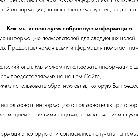
ной информации, за исключением случаев, когда это
Как мы используем собранную информацию
ную информацию пользователей для следующих целей:
. Предоставляемая вами информация помогает нам 
ьский опыт. Мы можем использовать информацию для
рсах предоставляемых на нашем Сайте;
 использовать обратную связь, которую Вы предост
пользовать информацию о пользователях при офор
информацией с третьими лицами, за исключением случ
мацию, которую они согласились получать на темы, 