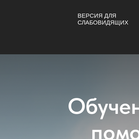
ВЕРСИЯ ДЛЯ
СЛАБОВИДЯЩИХ
Обучен
пом