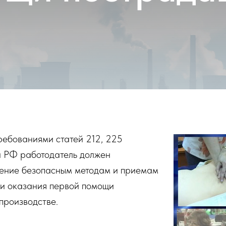
требованиями статей 212, 225
а РФ работодатель должен
чение безопасным методам и приемам
 и оказания первой помощи
производстве.