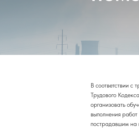
В соответствии с 
Трудового Кодекс
организовать обу
выполнения работ
пострадавшим на 